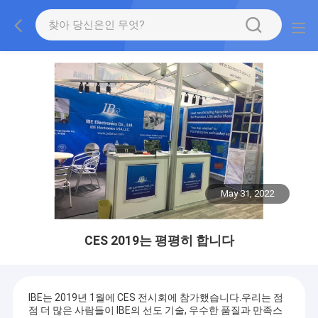
May 31, 2022
CES 2019는 평평히 합니다
IBE는 2019년 1월에 CES 전시회에 참가했습니다.우리는 점
점 더 많은 사람들이 IBE의 선도 기술, 우수한 품질과 만족스