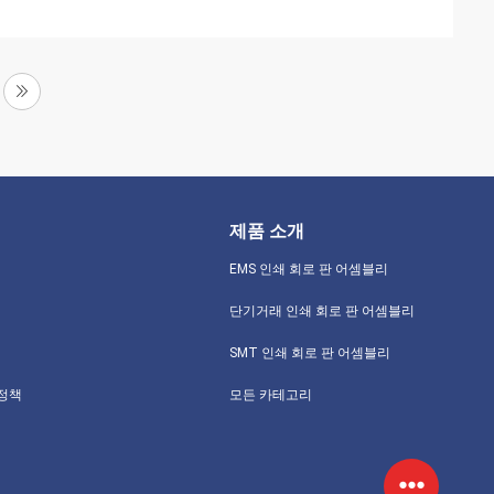
제품 소개
EMS 인쇄 회로 판 어셈블리
단기거래 인쇄 회로 판 어셈블리
SMT 인쇄 회로 판 어셈블리
 정책
모든 카테고리