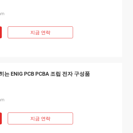
mm
지금 연락
 ENIG PCB PCBA 조립 전자 구성품
mm
지금 연락