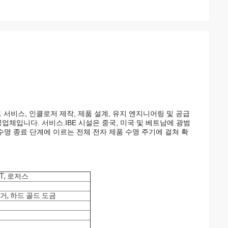
 테스트 서비스, 인클로저 제작, 제품 설계, 유지 엔지니어링 및 공급
업체입니다. 서비스.IBE 시설은 중국, 미국 및 베트남에 광범
 수명 종료 단계에 이르는 전체 전자 제품 수명 주기에 걸쳐 확
BT, 로저스
 핑거, 하드 골드 도금