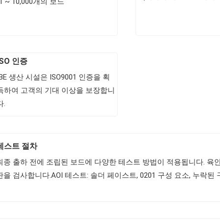
1 ~ 10,000개의 보드
ISO 인증
IBE 생산 시설은 ISO9001 인증을 획
득하여 고객의 기대 이상을 보장합니
다.
테스트 절차
최종 출하 전에 조립된 보드에 다양한 테스트 방법이 적용됩니다. 육안 검사:
판을 검사합니다.AOI 테스트: 솔더 페이스트, 0201 구성 요소, 누락된