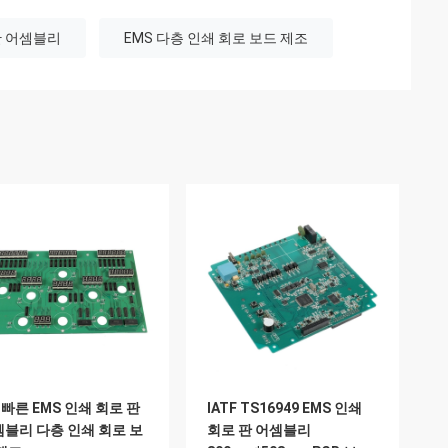
 판 어셈블리
EMS 다층 인쇄 회로 보드 제조
E 빠른 EMS 인쇄 회로 판
IATF TS16949 EMS 인쇄
블리 다층 인쇄 회로 보
회로 판 어셈블리