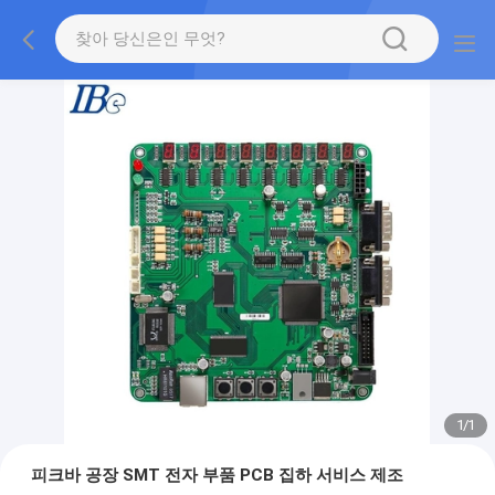
1
/
1
피크바 공장 SMT 전자 부품 PCB 집하 서비스 제조