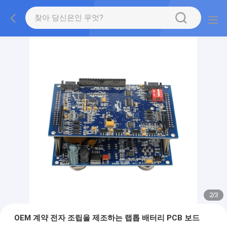
2
/
3
OEM 계약 전자 조립을 제조하는 랩톱 배터리 PCB 보드