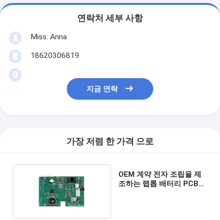
연락처 세부 사항
Miss. Anna
18620306819
지금 연락
가장 저렴 한 가격 으로
OEM 계약 전자 조립을 제
조하는 랩톱 배터리 PCB
보드