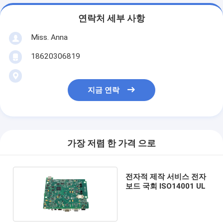
연락처 세부 사항
Miss. Anna
18620306819
지금 연락
가장 저렴 한 가격 으로
전자적 제작 서비스 전자
보드 국회 ISO14001 UL