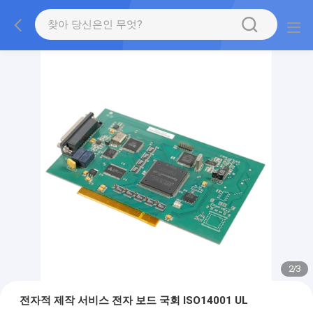
2
/
3
전자적 제작 서비스 전자 보드 국회 ISO14001 UL